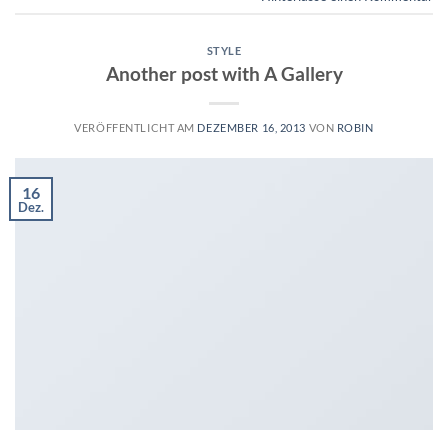
STYLE
Another post with A Gallery
VERÖFFENTLICHT AM
DEZEMBER 16, 2013
VON
ROBIN
16
Dez.