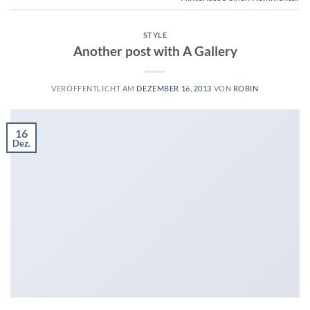
STYLE
Another post with A Gallery
VERÖFFENTLICHT AM
DEZEMBER 16, 2013
VON
ROBIN
16
Dez.